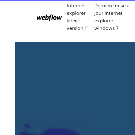
Internet
Derniere mise a
explorer
jour internet
latest
explorer
version 11
windows 7