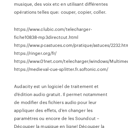
musique, des voix etc en utilisant différentes
opérations telles que: couper, copier, coller.
https://www.clubic.com/telecharger-
fiche10838-mp3directcut.html
https://www.pcastuces.com/pratique/astuces/2232.ht
https://ringer.org/fr/
https://www.01net.com/telecharger/windows/Multimedi
https://medieval-cue-splitter.fr.softonic.com/
Audacity est un logiciel de traitement et
d'édition audio gratuit. Il permet notamment
de modifier des fichiers audio pour leur
appliquer des effets, d'en changer les
paramètres ou encore de les Soundcut –
Découper la musique en ligne! Découper la