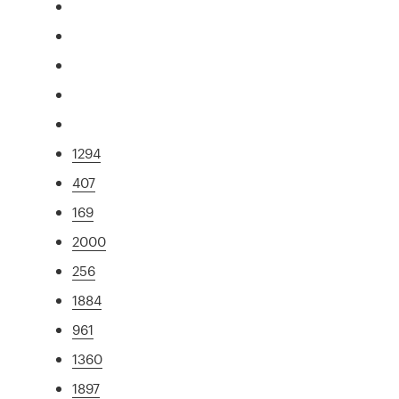
1294
407
169
2000
256
1884
961
1360
1897