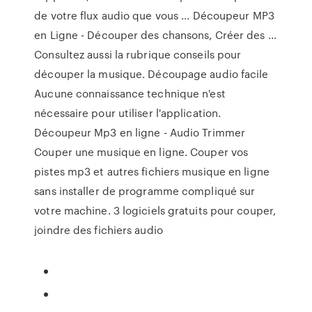
de votre flux audio que vous ... Découpeur MP3
en Ligne - Découper des chansons, Créer des ...
Consultez aussi la rubrique conseils pour
découper la musique. Découpage audio facile
Aucune connaissance technique n'est
nécessaire pour utiliser l'application.
Découpeur Mp3 en ligne - Audio Trimmer
Couper une musique en ligne. Couper vos
pistes mp3 et autres fichiers musique en ligne
sans installer de programme compliqué sur
votre machine. 3 logiciels gratuits pour couper,
joindre des fichiers audio