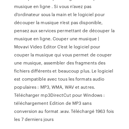
musique en ligne . Si vous n'avez pas
d'ordinateur sous la main et le logiciel pour
découper la musique n'est pas disponible,
pensez aux services permettant de découper la
musique en ligne. Couper une musique |
Movavi Video Editor C’est le logiciel pour
couper la musique qui vous permet de couper
une musique, assembler des fragments des
fichiers différents et beaucoup plus. Le logiciel
est compatible avec tous les formats audio
populaires : MP3, WMA, WAV et autres.
Télécharger mp3DirectCut pour Windows :
téléchargement Edition de MP3 sans
conversion au format .wav. Téléchargé 1963 fois
les 7 derniers jours