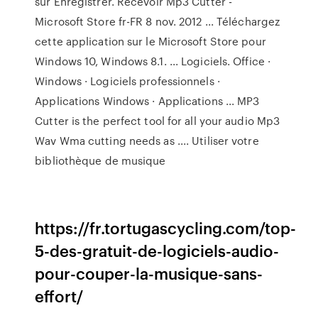
sur Enregistrer. Recevoir Mp3 Cutter -
Microsoft Store fr-FR 8 nov. 2012 ... Téléchargez
cette application sur le Microsoft Store pour
Windows 10, Windows 8.1. ... Logiciels. Office ·
Windows · Logiciels professionnels ·
Applications Windows · Applications ... MP3
Cutter is the perfect tool for all your audio Mp3
Wav Wma cutting needs as .... Utiliser votre
bibliothèque de musique
https://fr.tortugascycling.com/top-
5-des-gratuit-de-logiciels-audio-
pour-couper-la-musique-sans-
effort/