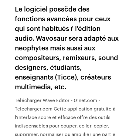
Le logiciel possčde des
fonctions avancées pour ceux
qui sont habitués ŕ l'édition
audio. Wavosaur sera adapté aux
neophytes mais aussi aux
compositeurs, remixeurs, sound
designers, étudiants,
enseignants (Ticce), créateurs
multimedia, etc.
Télécharger Wave Editor - 01net.com -
Telecharger.com Cette application gratuite à
l'interface sobre et efficace offre des outils
indispensables pour couper, coller, copier,
supprimer, normaliser ou amplifier une partie