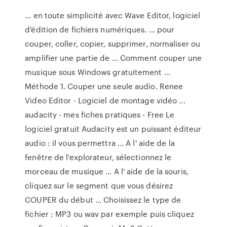
... en toute simplicité avec Wave Editor, logiciel
d'édition de fichiers numériques. ... pour
couper, coller, copier, supprimer, normaliser ou
amplifier une partie de ... Comment couper une
musique sous Windows gratuitement ...
Méthode 1. Couper une seule audio. Renee
Video Editor - Logiciel de montage vidéo ...
audacity - mes fiches pratiques - Free Le
logiciel gratuit Audacity est un puissant éditeur
audio : il vous permettra ... A l' aide de la
fenêtre de l'explorateur, sélectionnez le
morceau de musique ... A l' aide de la souris,
cliquez sur le segment que vous désirez
COUPER du début ... Choisissez le type de
fichier : MP3 ou wav par exemple puis cliquez