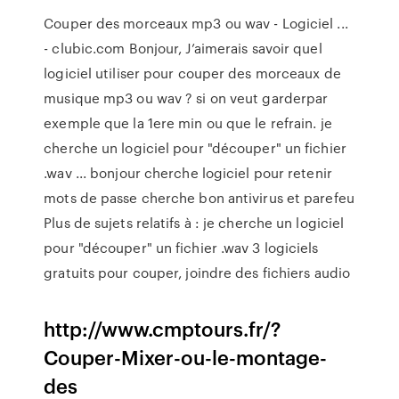
Couper des morceaux mp3 ou wav - Logiciel ...
- clubic.com Bonjour, J’aimerais savoir quel
logiciel utiliser pour couper des morceaux de
musique mp3 ou wav ? si on veut garderpar
exemple que la 1ere min ou que le refrain. je
cherche un logiciel pour "découper" un fichier
.wav ... bonjour cherche logiciel pour retenir
mots de passe cherche bon antivirus et parefeu
Plus de sujets relatifs à : je cherche un logiciel
pour "découper" un fichier .wav 3 logiciels
gratuits pour couper, joindre des fichiers audio
http://www.cmptours.fr/?
Couper-Mixer-ou-le-montage-
des