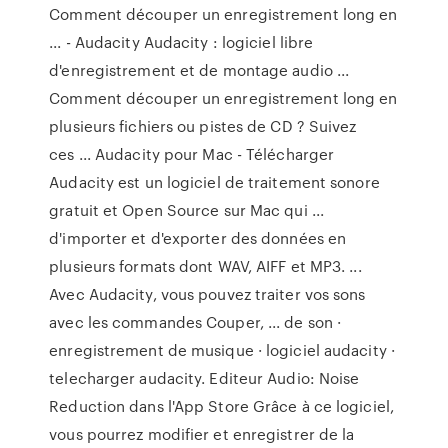
Comment découper un enregistrement long en
... - Audacity Audacity : logiciel libre
d'enregistrement et de montage audio ...
Comment découper un enregistrement long en
plusieurs fichiers ou pistes de CD ? Suivez
ces ... Audacity pour Mac - Télécharger
Audacity est un logiciel de traitement sonore
gratuit et Open Source sur Mac qui ...
d'importer et d'exporter des données en
plusieurs formats dont WAV, AIFF et MP3. ...
Avec Audacity, vous pouvez traiter vos sons
avec les commandes Couper, ... de son ·
enregistrement de musique · logiciel audacity ·
telecharger audacity. Editeur Audio: Noise
Reduction dans l'App Store Grâce à ce logiciel,
vous pourrez modifier et enregistrer de la