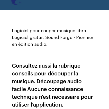
Logiciel pour couper musique libre -
Logiciel gratuit
Sound Forge - Pionnier
en édition audio.
Consultez aussi la rubrique
conseils pour découper la
musique. Découpage audio
facile Aucune connaissance
technique n'est nécessaire pour
utiliser l'application.