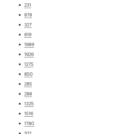
231
878
327
619
1989
1926
1275
850
285
288
1325
1516
1780
102