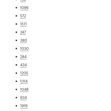
1096
572
1511
247
380
1030
284
434
1205
1314
1048
934
1916